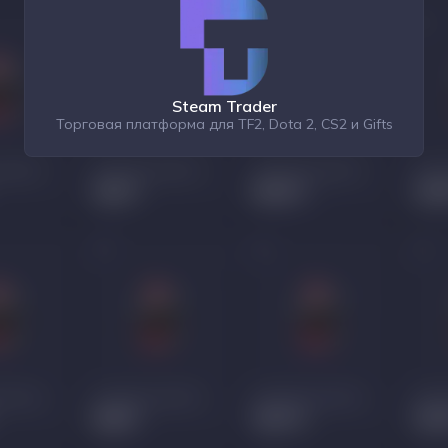
Steam Trader
Торговая платформа для TF2, Dota 2, CS2 и Gifts