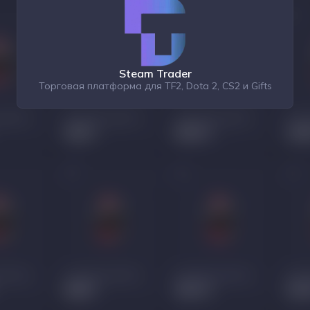
Steam Trader
Торговая платформа для TF2, Dota 2, CS2 и Gifts