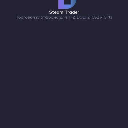
Steam Trader
Торговая платформа для TF2, Dota 2, CS2 и Gifts