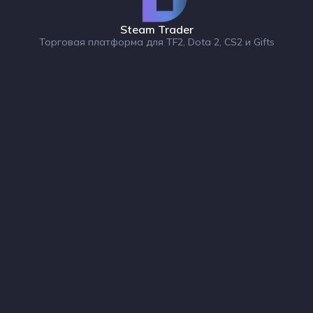
Steam Trader
Торговая платформа для TF2, Dota 2, CS2 и Gifts