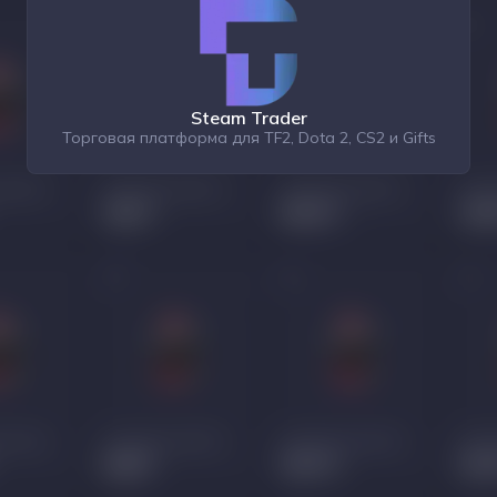
Steam Trader
Торговая платформа для TF2, Dota 2, CS2 и Gifts