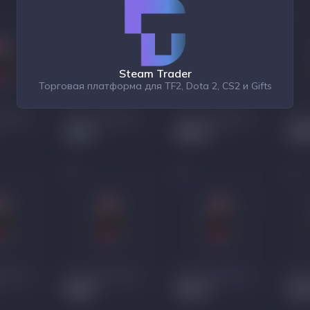
Steam Trader
Торговая платформа для TF2, Dota 2, CS2 и Gifts