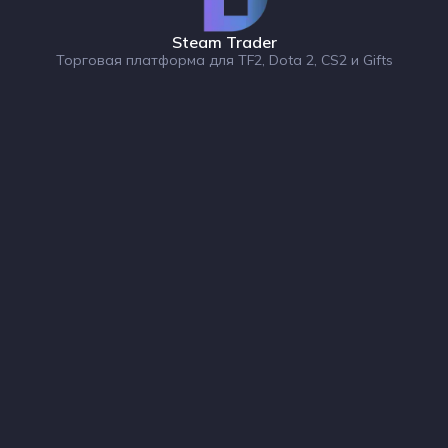
Steam Trader
Торговая платформа для TF2, Dota 2, CS2 и Gifts