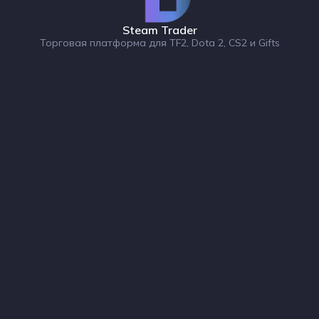
Steam Trader
Торговая платформа для TF2, Dota 2, CS2 и Gifts