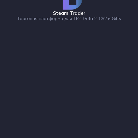
Steam Trader
Торговая платформа для TF2, Dota 2, CS2 и Gifts