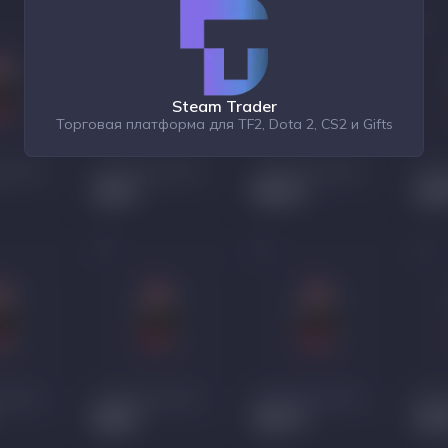
Steam Trader
Торговая платформа для TF2, Dota 2, CS2 и Gifts