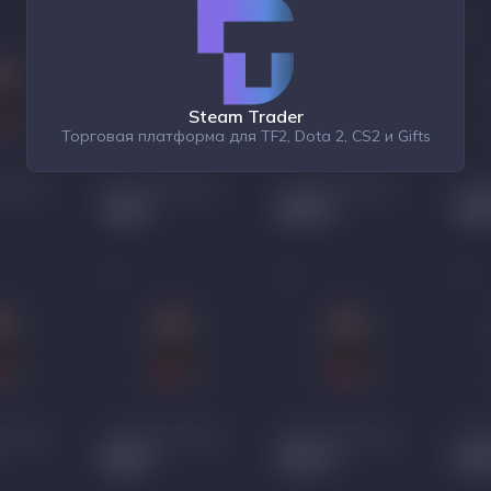
Steam Trader
Торговая платформа для TF2, Dota 2, CS2 и Gifts