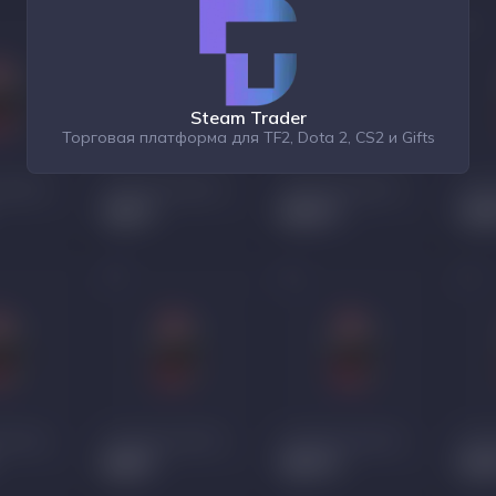
Steam Trader
Торговая платформа для TF2, Dota 2, CS2 и Gifts