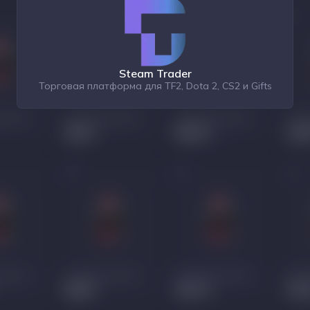
Steam Trader
Торговая платформа для TF2, Dota 2, CS2 и Gifts