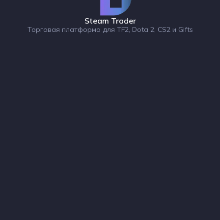
Steam Trader
Торговая платформа для TF2, Dota 2, CS2 и Gifts