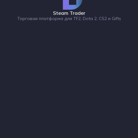
Steam Trader
Торговая платформа для TF2, Dota 2, CS2 и Gifts