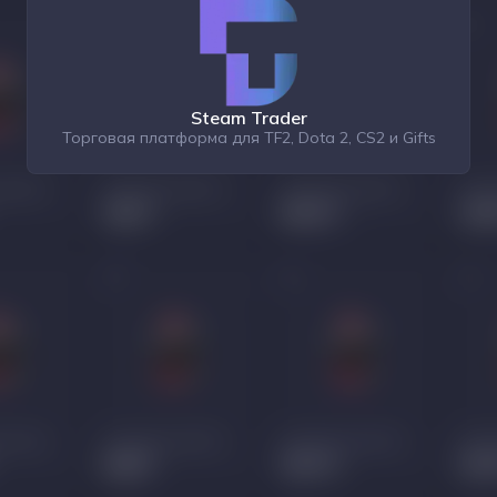
Steam Trader
Торговая платформа для TF2, Dota 2, CS2 и Gifts