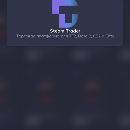
Steam Trader
Торговая платформа для TF2, Dota 2, CS2 и Gifts