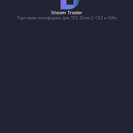
Steam Trader
Торговая платформа для TF2, Dota 2, CS2 и Gifts