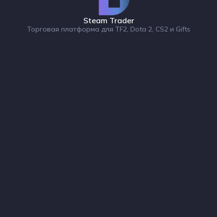
Steam Trader
Торговая платформа для TF2, Dota 2, CS2 и Gifts