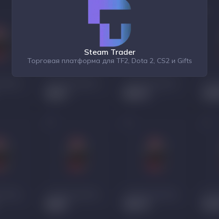
Steam Trader
Торговая платформа для TF2, Dota 2, CS2 и Gifts