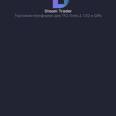
Steam Trader
Торговая платформа для TF2, Dota 2, CS2 и Gifts