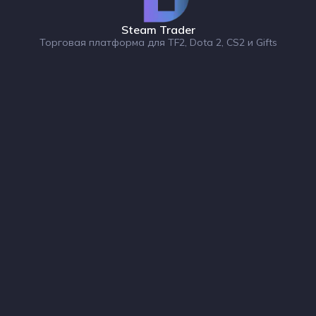
Steam Trader
Торговая платформа для TF2, Dota 2, CS2 и Gifts