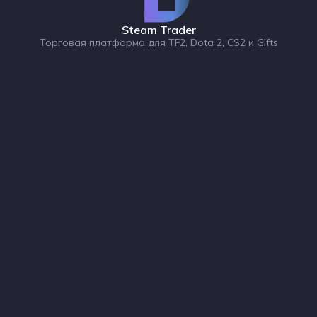
Steam Trader
Торговая платформа для TF2, Dota 2, CS2 и Gifts