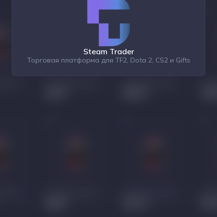
Steam Trader
Торговая платформа для TF2, Dota 2, CS2 и Gifts