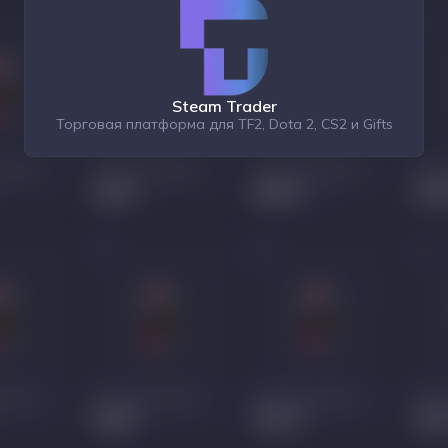
Steam Trader
Торговая платформа для TF2, Dota 2, CS2 и Gifts