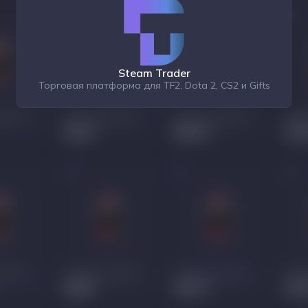
Steam Trader
Торговая платформа для TF2, Dota 2, CS2 и Gifts