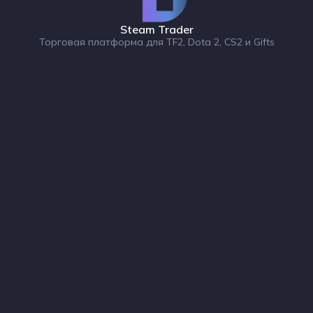
Steam Trader
Торговая платформа для TF2, Dota 2, CS2 и Gifts