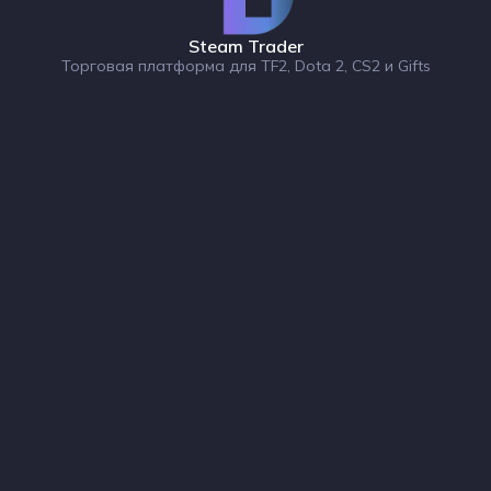
Steam Trader
Торговая платформа для TF2, Dota 2, CS2 и Gifts