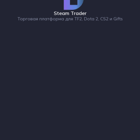
Steam Trader
Торговая платформа для TF2, Dota 2, CS2 и Gifts