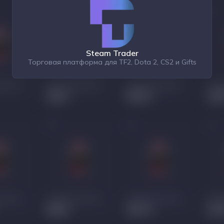
Steam Trader
Торговая платформа для TF2, Dota 2, CS2 и Gifts