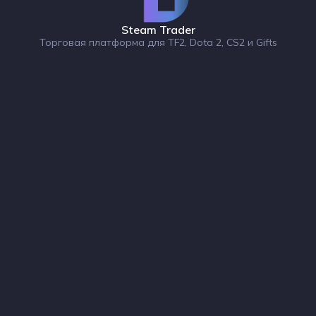
Steam Trader
Торговая платформа для TF2, Dota 2, CS2 и Gifts