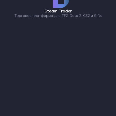
Steam Trader
Торговая платформа для TF2, Dota 2, CS2 и Gifts