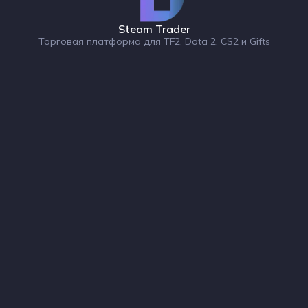
Steam Trader
Торговая платформа для TF2, Dota 2, CS2 и Gifts