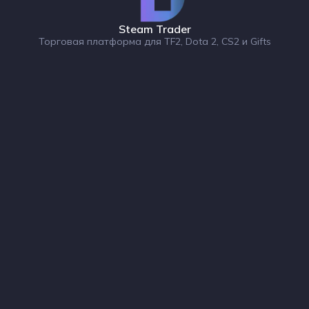
Steam Trader
Торговая платформа для TF2, Dota 2, CS2 и Gifts