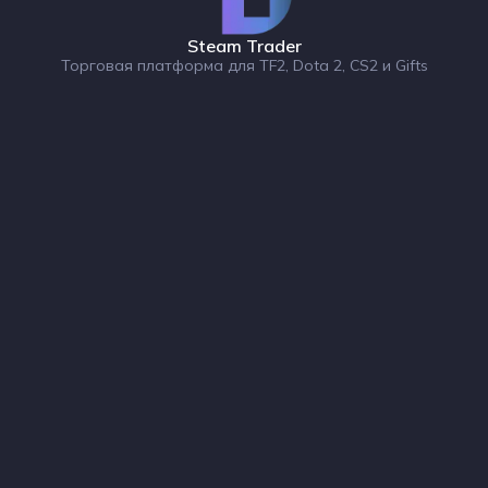
Steam Trader
Торговая платформа для TF2, Dota 2, CS2 и Gifts