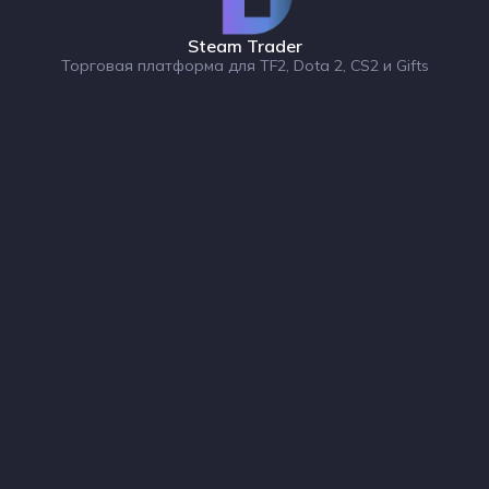
Steam Trader
Торговая платформа для TF2, Dota 2, CS2 и Gifts