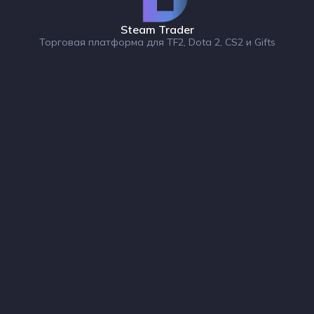
Steam Trader
Торговая платформа для TF2, Dota 2, CS2 и Gifts