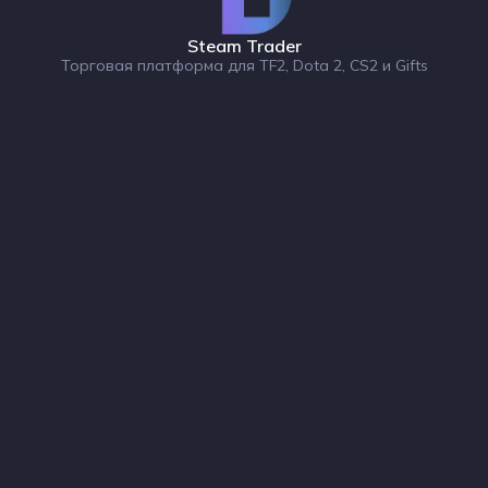
Steam Trader
Торговая платформа для TF2, Dota 2, CS2 и Gifts