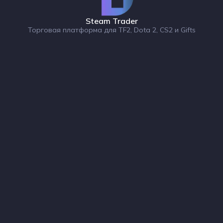
Steam Trader
Торговая платформа для TF2, Dota 2, CS2 и Gifts