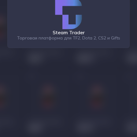
Steam Trader
Торговая платформа для TF2, Dota 2, CS2 и Gifts