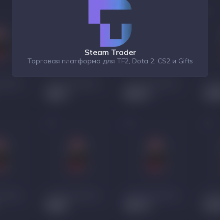
Steam Trader
Торговая платформа для TF2, Dota 2, CS2 и Gifts