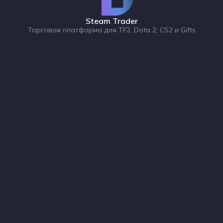
Steam Trader
Торговая платформа для TF2, Dota 2, CS2 и Gifts