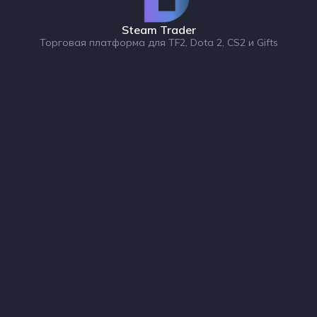
Steam Trader
Торговая платформа для TF2, Dota 2, CS2 и Gifts