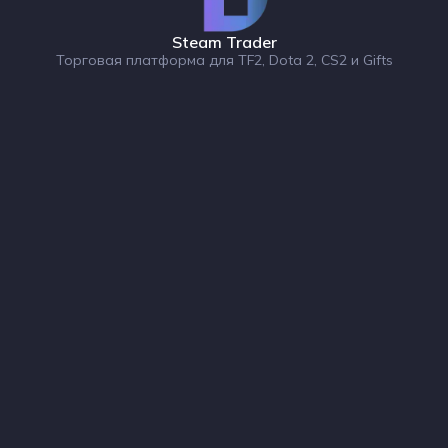
Steam Trader
Торговая платформа для TF2, Dota 2, CS2 и Gifts