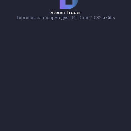
Steam Trader
Торговая платформа для TF2, Dota 2, CS2 и Gifts