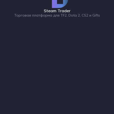
Steam Trader
Торговая платформа для TF2, Dota 2, CS2 и Gifts