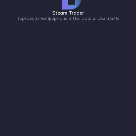
Steam Trader
Торговая платформа для TF2, Dota 2, CS2 и Gifts