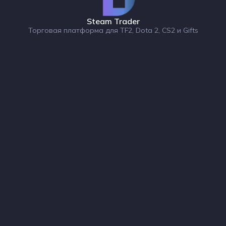
Steam Trader
Торговая платформа для TF2, Dota 2, CS2 и Gifts