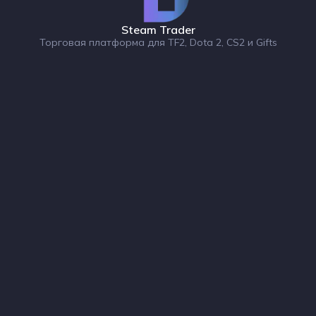
Steam Trader
Торговая платформа для TF2, Dota 2, CS2 и Gifts